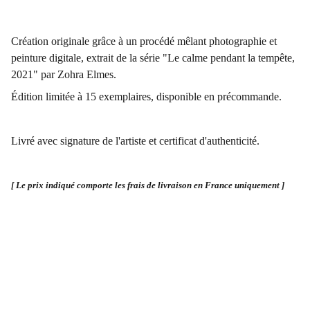
Création originale grâce à un procédé mêlant photographie et
peinture digitale, extrait de la série "Le calme pendant la tempête,
2021" par Zohra Elmes.
Édition limitée à 15 exemplaires, disponible en précommande.
Livré avec signature de l'artiste et certificat d'authenticité.
[ Le prix indiqué comporte les frais de livraison en France uniquement ]